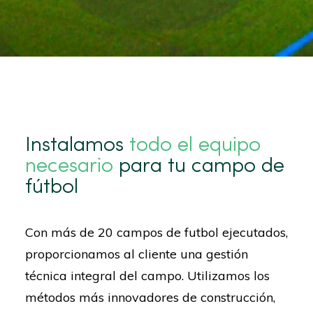
Instalamos
todo el equipo
necesario
para tu campo de
fútbol
Con más de 20 campos de futbol ejecutados,
proporcionamos al cliente una gestión
técnica integral del campo. Utilizamos los
métodos más innovadores de construcción,