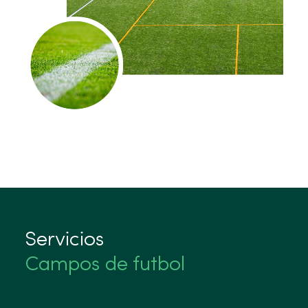
Servicios
Campos de futbol