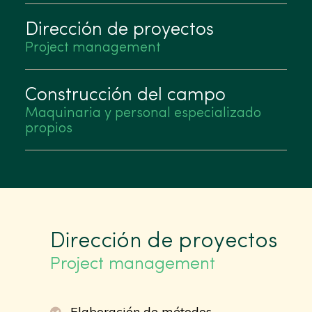
Dirección de proyectos
Project management
Construcción del campo
Maquinaria y personal especializado
propios
Dirección de proyectos
Project management
Elaboración de métodos