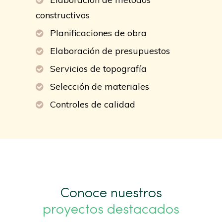
constructivos
Planificaciones de obra
Elaboración de presupuestos
Servicios de topografía
Selección de materiales
Controles de calidad
Conoce nuestros
proyectos destacados