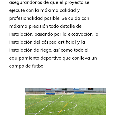
asegurándonos de que el proyecto se
ejecute con la máxima calidad y
profesionalidad posible. Se cuida con
máxima precisión todo detalle de
instalación, pasando por la excavación, la
instalación del césped artificial y la
instalación de riego, así como todo el
equipamiento deportivo que conlleva un
campo de futbol.