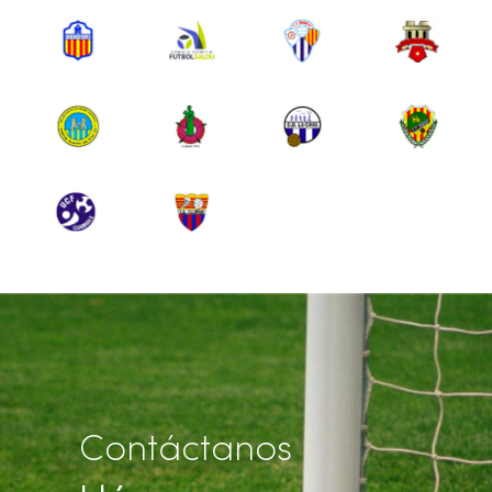
Contáctanos