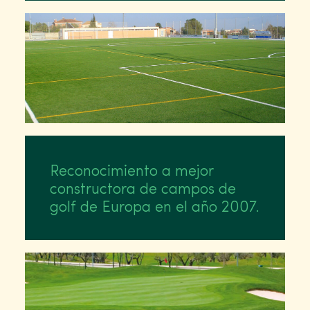
Reconocimiento a mejor
constructora de campos de
golf de Europa en el año 2007.