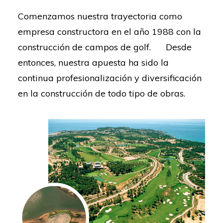
Comenzamos nuestra trayectoria como
empresa constructora en el año 1988 con la
construcción de campos de golf. Desde
entonces, nuestra apuesta ha sido la
continua profesionalización y diversificación
en la construcción de todo tipo de obras.