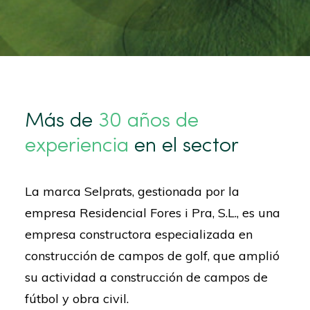
Más de
30 años de
experiencia
en el sector
La marca Selprats, gestionada por la
empresa Residencial Fores i Pra, S.L., es una
empresa constructora especializada en
construcción de campos de golf, que amplió
su actividad a construcción de campos de
fútbol y obra civil.