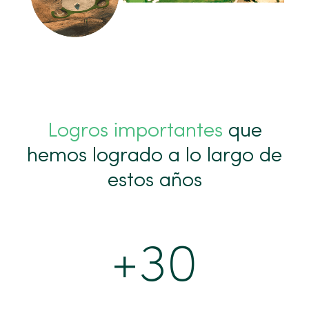
Logros importantes
que
hemos logrado a lo largo de
estos años
+
30