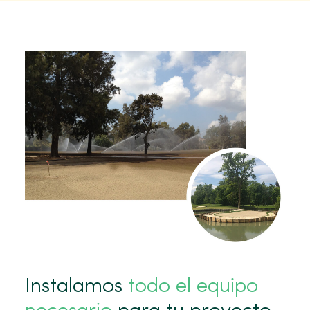
Instalamos
todo el equipo
necesario
para tu proyecto