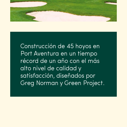
Construcción de 45 hoyos en
Port Aventura en un tiempo
récord de un año con el más
alto nivel de calidad y
satisfacción, diseñados por
Greg Norman y Green Project.