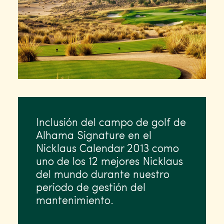
Inclusión del campo de golf de
Alhama Signature en el
Nicklaus Calendar 2013 como
uno de los 12 mejores Nicklaus
del mundo durante nuestro
periodo de gestión del
mantenimiento.