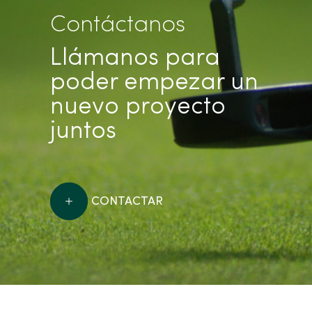
Contáctanos
Llámanos para
poder empezar un
nuevo proyecto
juntos
CONTACTAR