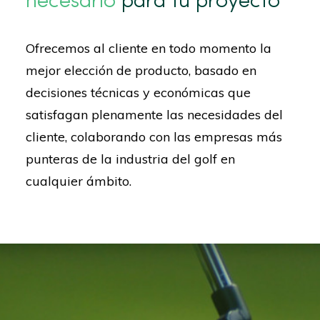
Ofrecemos al cliente en todo momento la
mejor elección de producto, basado en
decisiones técnicas y económicas que
satisfagan plenamente las necesidades del
cliente, colaborando con las empresas más
punteras de la industria del golf en
cualquier ámbito.