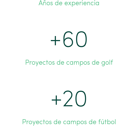
Años de experiencia
+
60
Proyectos de campos de golf
+
20
Proyectos de campos de fútbol