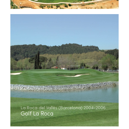
La Roca del Vallés (Barcelona) 2004-2006
Golf La Roca