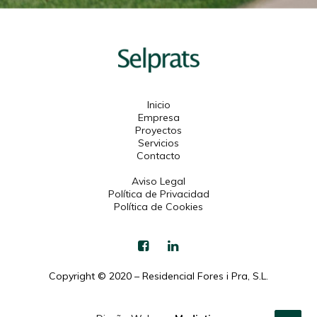
Inicio
Empresa
Proyectos
Servicios
Contacto
Aviso Legal
Política de Privacidad
Política de Cookies
Copyright © 2020 – Residencial Fores i Pra, S.L.