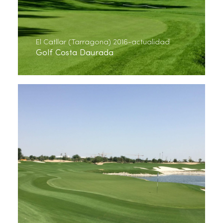
El Catllar (Tarragona) 2016-actualidad
Golf Costa Daurada