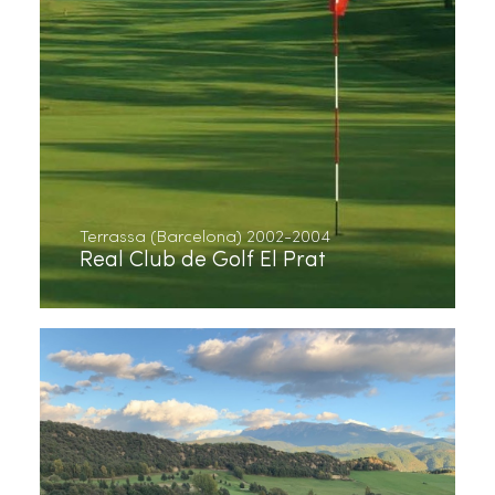
Terrassa (Barcelona) 2002-2004
Real Club de Golf El Prat