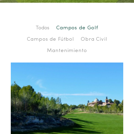
Todos
Campos de Golf
Campos de Fútbol
Obra Civil
Mantenimiento