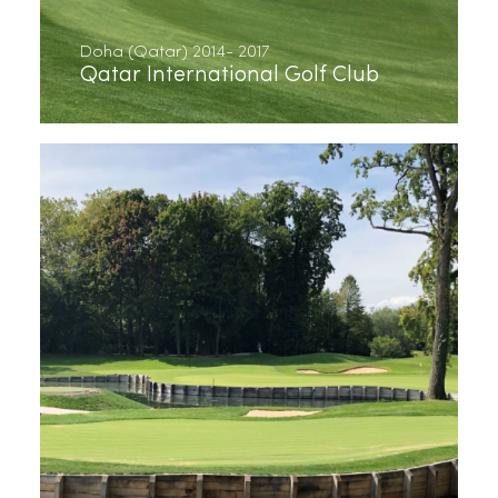
Doha (Qatar) 2014- 2017
Qatar International Golf Club