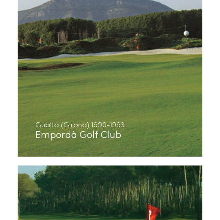
Gualta (Girona) 1990-1993
Empordà Golf Club