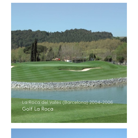
La Roca del Vallés (Barcelona) 2004-2006
Golf La Roca