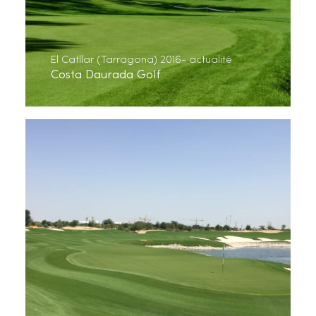
El Catllar (Tarragona) 2016- actualité
Costa Daurada Golf