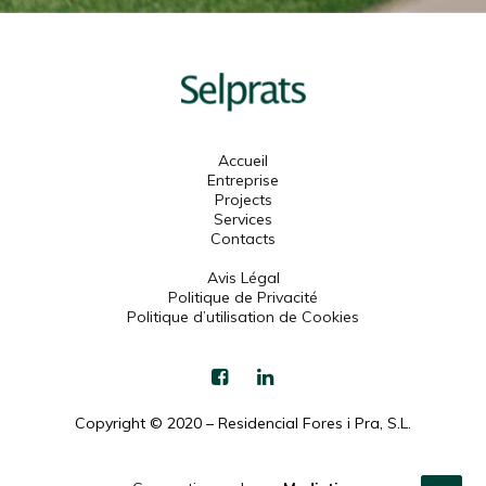
Accueil
Entreprise
Projects
Services
Contacts
Avis Légal
Politique de Privacité
Politique d’utilisation de Cookies
Copyright © 2020 – Residencial Fores i Pra, S.L.