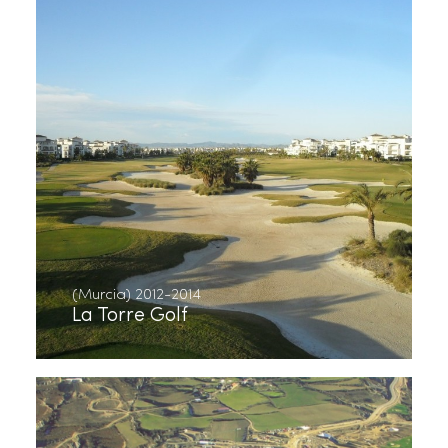
(Murcia) 2012-2014
La Torre Golf