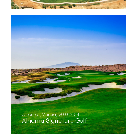
Alhama (Murcia) 2010-2014
Alhama Signature Golf