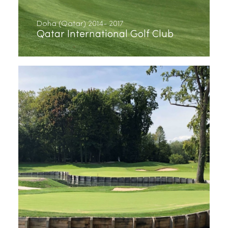
Doha (Qatar) 2014- 2017
Qatar International Golf Club