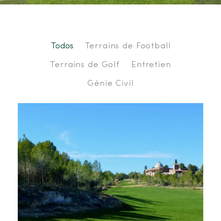
Todos
Terrains de Football
Terrains de Golf
Entretien
Génie Civil