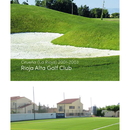
Cirueña (La Rioja) 2001-2003
Rioja Alta Golf Club